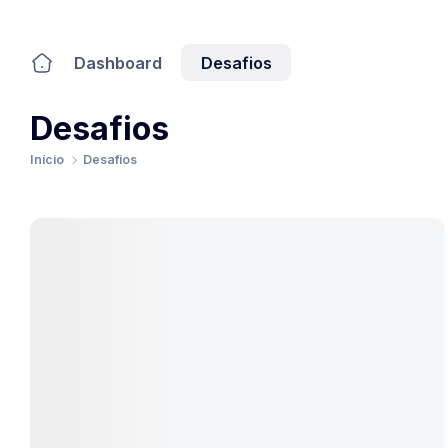
Dashboard
Desafios
Desafios
Início
Desafios