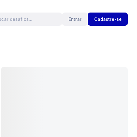
Entrar
Cadastre-se